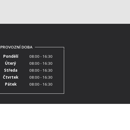
PROVOZNÍ DOBA
Pondělí
08:00 - 16:30
Úterý
08:00 - 16:30
Středa
08:00 - 16:30
Čtvrtek
08:00 - 16:30
Pátek
08:00 - 16:30