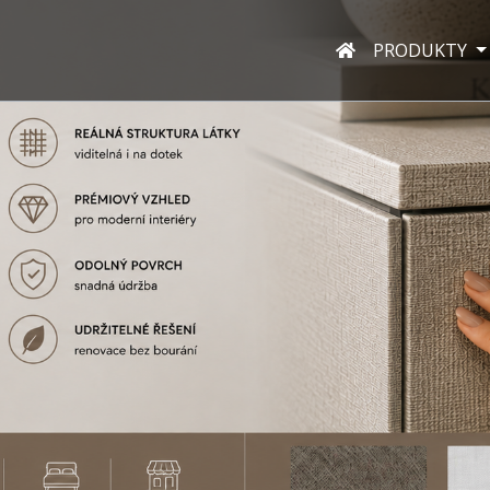
PRODUKTY