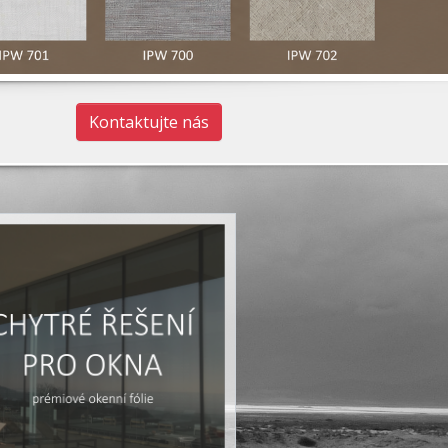
Kontaktujte nás