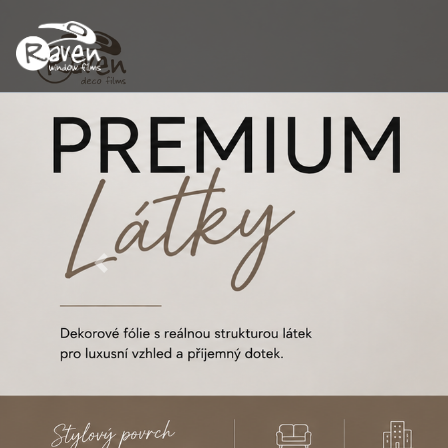
Previous